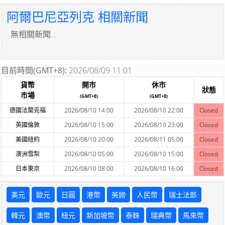
阿爾巴尼亞列克 相關新聞
無相關新聞...
目前時間(GMT+8):
2026/08/09 11:01
貨幣
開市
休市
狀態
市場
(GMT+8)
(GMT+8)
德國法蘭克福
2026/08/10 14:00
2026/08/10 22:00
Closed
英國倫敦
2026/08/10 15:00
2026/08/10 23:00
Closed
美國紐約
2026/08/10 20:00
2026/08/11 05:00
Closed
澳洲雪梨
2026/08/10 05:00
2026/08/10 15:00
Closed
日本東京
2026/08/10 08:00
2026/08/10 16:00
Closed
美元
歐元
日圓
港幣
英鎊
人民幣
瑞士法郎
韓元
澳幣
紐元
新加坡幣
泰銖
瑞典幣
馬來幣